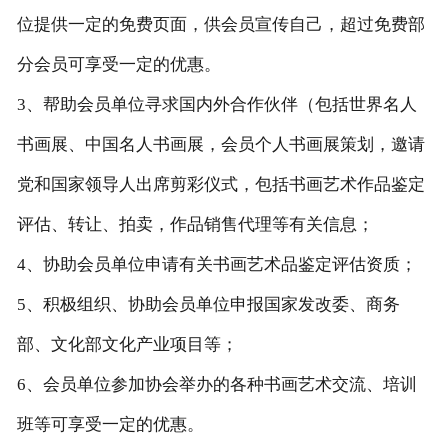
位提供一定的免费页面，供会员宣传自己，超过免费部
分会员可享受一定的优惠。
3、帮助会员单位寻求国内外合作伙伴（包括世界名人
书画展、中国名人书画展，会员个人书画展策划，邀请
党和国家领导人出席剪彩仪式，包括书画艺术作品鉴定
评估、转让、拍卖，作品销售代理等有关信息；
4、协助会员单位申请有关书画艺术品鉴定评估资质；
5、积极组织、协助会员单位申报国家发改委、商务
部、文化部文化产业项目等；
6、会员单位参加协会举办的各种书画艺术交流、培训
班等可享受一定的优惠。