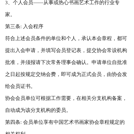
3、个人会员——从事或热心书画艺术工作的行业专
书画润格
家。
奇石收藏
第三条: 入会程序
符合上述会员条件的单位和个人，承认本会章程，都可
联谊笔会
提出入会申请，并填写会员登记表，提交协会常设机构
批准，并须报请下次常务理事会确认。申请单位自批准
之日起按规定交纳会费，即可成为正式会员，由协会发
给会员证书。
协会会员单位可根据工作需要，在相关分支机构备案，
自动成为该分支机构的委员。
第四条: 会员单位享有中国艺术书画家协会章程规定的