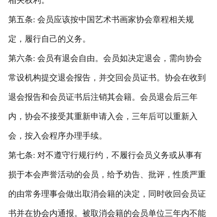
相关权利。
第五条: 会员应该按中国艺术书画家协会章程相关规
定，履行自己的义务。
第六条: 会员有退会自由。会员如决定退会，需向协会
常设机构提交退会报告，并交回会员证书。协会在收到
退会报告和会员证书后注销其会籍。会员退会后三年
内，协会不接受其重新申请入会，三年后可以重新入
会，按入会程序办理手续。
第七条: 对不遵守行规行约，不履行会员义务或从事有
损于本会声誉活动的会员，给予劝告、批评，性质严重
的由常务理事会做出取消会籍的决定，同时收回会员证
书并在协会内通报。被取消会籍的会员单位三年内不能