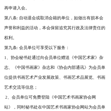
再申请入会。
第八条: 自动退会或取消会籍的单位，如做出有损本会
声誉和利益的活动，本会保留追究其行政及法律责任的
权利。
第九条: 会员单位可享受以下服务：
1、协会秘书处通过向会员单位赠送《中国艺术家》杂
志、《中国书画家》杂志和《协会内部通讯》为会员单
位提供书画艺术产业发展政策、书画艺术品展览、书画
艺术交流等信息；
2、会员单位可免费登陆《中国艺术书画家协会网
站》，同时秘书处在中国艺术书画家协会网站为会员单