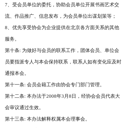
7、受会员单位的委托，协助会员单位开展书画艺术交
流、作品推广、信息发布，为会员单位出谋划策等；
8、优先享受协会为企业提供在北京各方面关系的其他
服务。
第十条: 为做好与会员的联系工作，团体会员、单位会
员要指派专人与本会保持联系，联系人如有变化应及时
通报本会。
第十一条: 会员会籍工作由协会专门部门管理。
第十二条: 本办法于2008年3月8日，经协会会员代表大
会审议通过生效。
第十三条: 本办法解释权属本会理事会。